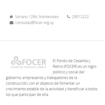
Soriano 1284, Montevideo
29012222
consultas@focer.org.uy
El Fondo de Cesantía y
Retiro (FOCER) es un logro
político y social del
gobierno, empresarios y trabajadores de la
construcción, con el objetivo de fomentar un
crecimiento estable de la actividad y beneficiar a todos
los que participan de ella.