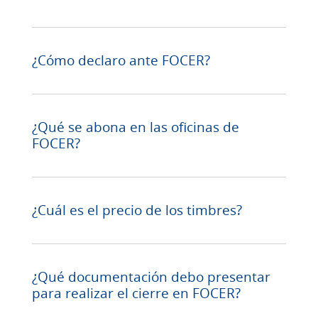
¿Cómo declaro ante FOCER?
¿Qué se abona en las oficinas de
FOCER?
¿Cuál es el precio de los timbres?
¿Qué documentación debo presentar
para realizar el cierre en FOCER?