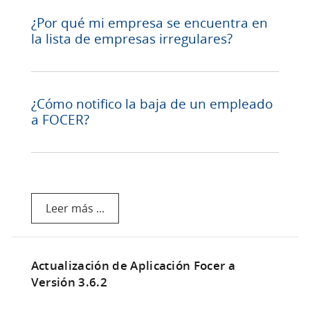
¿Por qué mi empresa se encuentra en
la lista de empresas irregulares?
¿Cómo notifico la baja de un empleado
a FOCER?
Leer más ...
Actualización de Aplicación Focer a
Versión 3.6.2