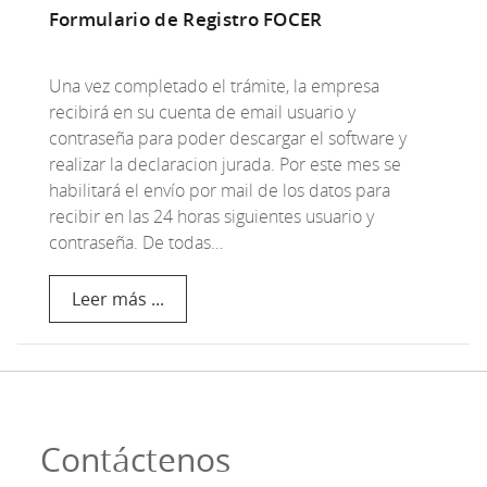
Formulario de Registro FOCER
Una vez completado el trámite, la empresa
recibirá en su cuenta de email usuario y
contraseña para poder descargar el software y
realizar la declaracion jurada. Por este mes se
habilitará el envío por mail de los datos para
recibir en las 24 horas siguientes usuario y
contraseña. De todas…
Leer más ...
Contáctenos