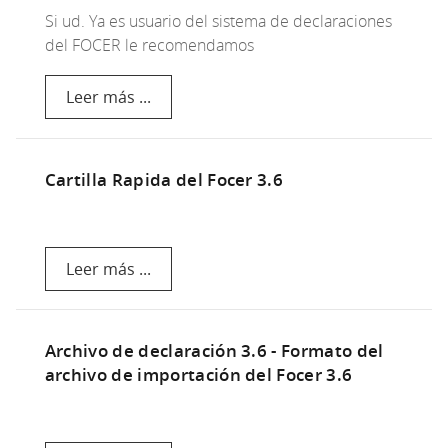
Si ud. Ya es usuario del sistema de declaraciones
del FOCER le recomendamos
Leer más ...
Cartilla Rapida del Focer 3.6
Leer más ...
Archivo de declaración 3.6 - Formato del
archivo de importación del Focer 3.6