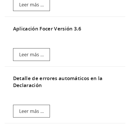
Leer más ...
Aplicación Focer Versión 3.6
Leer más ...
Detalle de errores automáticos en la
Declaración
Leer más ...