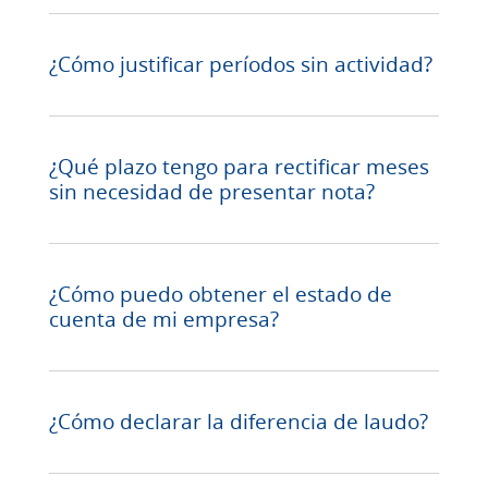
¿Cómo justificar períodos sin actividad?
¿Qué plazo tengo para rectificar meses
sin necesidad de presentar nota?
¿Cómo puedo obtener el estado de
cuenta de mi empresa?
¿Cómo declarar la diferencia de laudo?