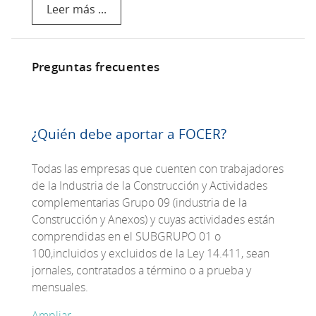
Leer más ...
Preguntas frecuentes
¿Quién debe aportar a FOCER?
Todas las empresas que cuenten con trabajadores
de la Industria de la Construcción y Actividades
complementarias Grupo 09 (industria de la
Construcción y Anexos) y cuyas actividades están
comprendidas en el SUBGRUPO 01 o
100,incluidos y excluidos de la Ley 14.411, sean
jornales, contratados a término o a prueba y
mensuales.
Ampliar