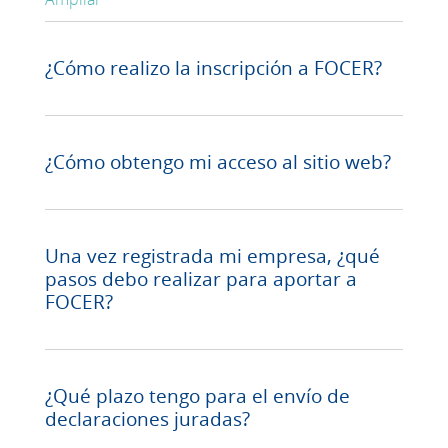
¿Cómo realizo la inscripción a FOCER?
¿Cómo obtengo mi acceso al sitio web?
formulario@focer.uy
Una vez registrada mi empresa, ¿qué
pasos debo realizar para aportar a
FOCER?
¿Qué plazo tengo para el envío de
declaraciones juradas?