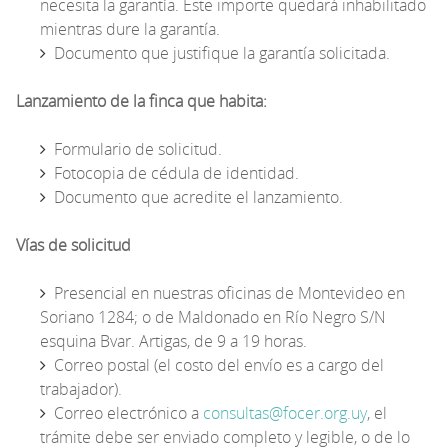
necesita la garantía. Este importe quedará inhabilitado
mientras dure la garantía.
Documento que justifique la garantía solicitada.
Lanzamiento de la finca que habita:
Formulario de solicitud.
Fotocopia de cédula de identidad.
Documento que acredite el lanzamiento.
Vías de solicitud
Presencial en nuestras oficinas de Montevideo en
Soriano 1284; o de Maldonado en Río Negro S/N
esquina Bvar. Artigas, de 9 a 19 horas.
Correo postal (el costo del envío es a cargo del
trabajador).
Correo electrónico a
consultas@focer.org.uy
, el
trámite debe ser enviado completo y legible, o de lo