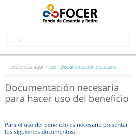
Usted está aquí
Inicio
Documentación necesaria
|
Documentación necesaria
para hacer uso del beneficio
Para el uso del beneficio es necesario presentar
los siguientes documentos: