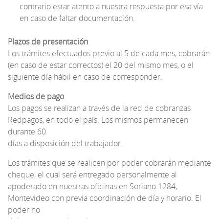
contrario estar atento a nuestra respuesta por esa vía
en caso de faltar documentación.
Plazos de presentación
Los trámites efectuados previo al 5 de cada mes, cobrarán
(en caso de estar correctos) el 20 del mismo mes, o el
siguiente día hábil en caso de corresponder.
Medios de pago
Los pagos se realizan a través de la red de cobranzas
Redpagos, en todo el país. Los mismos permanecen
durante 60
días a disposición del trabajador.
Los trámites que se realicen por poder cobrarán mediante
cheque, el cual será entregado personalmente al
apoderado en nuestras oficinas en Soriano 1284,
Montevideo con previa coordinación de día y horario. El
poder no