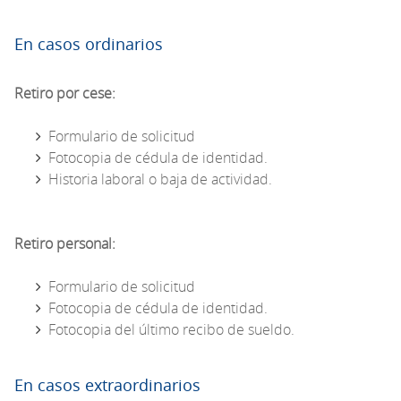
En casos ordinarios
Retiro por cese:
Formulario de solicitud
Fotocopia de cédula de identidad.
Historia laboral o baja de actividad.
Retiro personal:
Formulario de solicitud
Fotocopia de cédula de identidad.
Fotocopia del último recibo de sueldo.
En casos extraordinarios