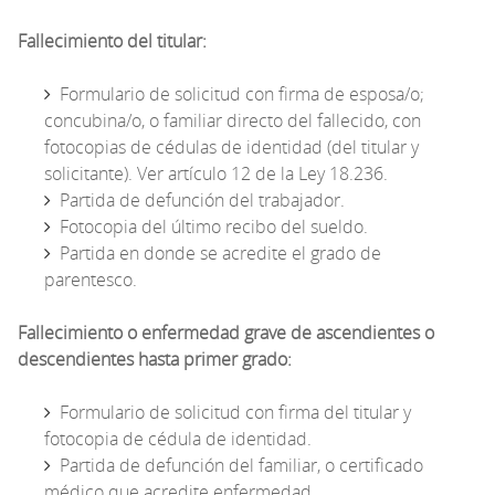
Fallecimiento del titular:
Formulario de solicitud con firma de esposa/o;
concubina/o, o familiar directo del fallecido, con
fotocopias de cédulas de identidad (del titular y
solicitante). Ver artículo 12 de la Ley 18.236.
Partida de defunción del trabajador.
Fotocopia del último recibo del sueldo.
Partida en donde se acredite el grado de
parentesco.
Fallecimiento o enfermedad grave de ascendientes o
descendientes hasta primer grado:
Formulario de solicitud con firma del titular y
fotocopia de cédula de identidad.
Partida de defunción del familiar, o certificado
médico que acredite enfermedad.