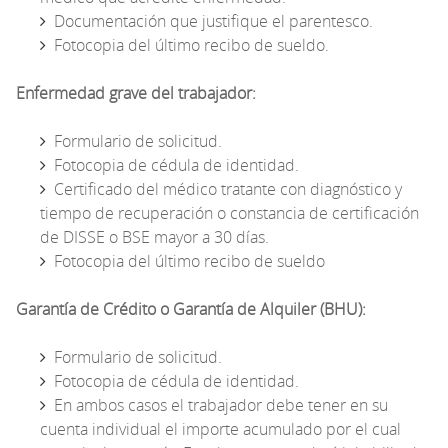
Documentación que justifique el parentesco.
Fotocopia del último recibo de sueldo.
Enfermedad grave del trabajador:
Formulario de solicitud.
Fotocopia de cédula de identidad.
Certificado del médico tratante con diagnóstico y
tiempo de recuperación o constancia de certificación
de DISSE o BSE mayor a 30 días.
Fotocopia del último recibo de sueldo
Garantía de Crédito o Garantía de Alquiler (BHU):
Formulario de solicitud.
Fotocopia de cédula de identidad.
En ambos casos el trabajador debe tener en su
cuenta individual el importe acumulado por el cual