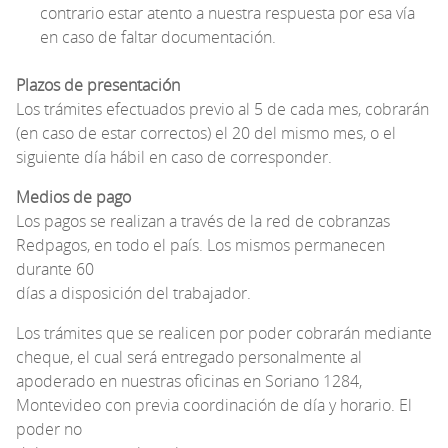
contrario estar atento a nuestra respuesta por esa vía
en caso de faltar documentación.
Plazos de presentación
Los trámites efectuados previo al 5 de cada mes, cobrarán
(en caso de estar correctos) el 20 del mismo mes, o el
siguiente día hábil en caso de corresponder.
Medios de pago
Los pagos se realizan a través de la red de cobranzas
Redpagos, en todo el país. Los mismos permanecen
durante 60
días a disposición del trabajador.
Los trámites que se realicen por poder cobrarán mediante
cheque, el cual será entregado personalmente al
apoderado en nuestras oficinas en Soriano 1284,
Montevideo con previa coordinación de día y horario. El
poder no