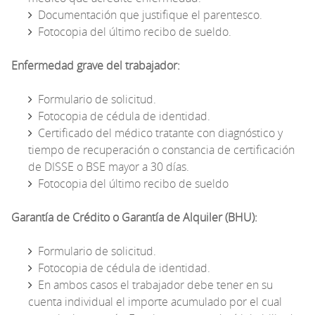
Documentación que justifique el parentesco.
Fotocopia del último recibo de sueldo.
Enfermedad grave del trabajador:
Formulario de solicitud.
Fotocopia de cédula de identidad.
Certificado del médico tratante con diagnóstico y
tiempo de recuperación o constancia de certificación
de DISSE o BSE mayor a 30 días.
Fotocopia del último recibo de sueldo
Garantía de Crédito o Garantía de Alquiler (BHU):
Formulario de solicitud.
Fotocopia de cédula de identidad.
En ambos casos el trabajador debe tener en su
cuenta individual el importe acumulado por el cual