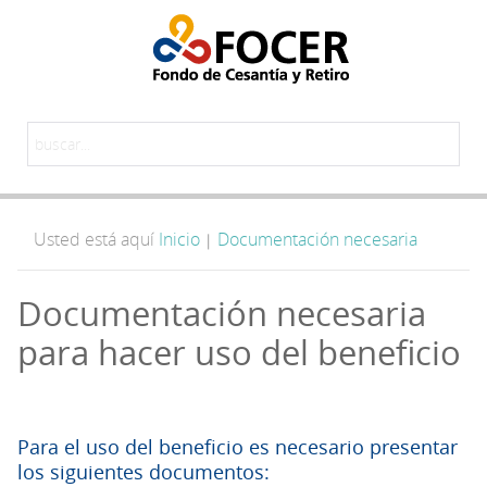
Usted está aquí
Inicio
Documentación necesaria
|
Documentación necesaria
para hacer uso del beneficio
Para el uso del beneficio es necesario presentar
los siguientes documentos: