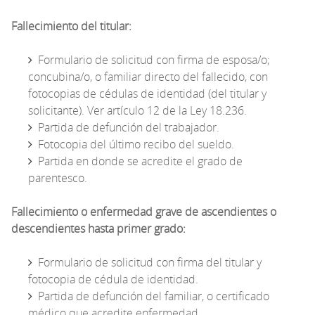
Fallecimiento del titular:
Formulario de solicitud con firma de esposa/o;
concubina/o, o familiar directo del fallecido, con
fotocopias de cédulas de identidad (del titular y
solicitante). Ver artículo 12 de la Ley 18.236.
Partida de defunción del trabajador.
Fotocopia del último recibo del sueldo.
Partida en donde se acredite el grado de
parentesco.
Fallecimiento o enfermedad grave de ascendientes o
descendientes hasta primer grado:
Formulario de solicitud con firma del titular y
fotocopia de cédula de identidad.
Partida de defunción del familiar, o certificado
médico que acredite enfermedad.