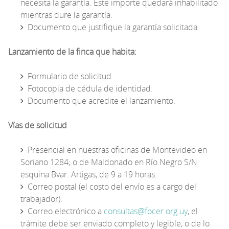
necesita la garantía. Este importe quedará inhabilitado
mientras dure la garantía.
Documento que justifique la garantía solicitada.
Lanzamiento de la finca que habita:
Formulario de solicitud.
Fotocopia de cédula de identidad.
Documento que acredite el lanzamiento.
Vías de solicitud
Presencial en nuestras oficinas de Montevideo en
Soriano 1284; o de Maldonado en Río Negro S/N
esquina Bvar. Artigas, de 9 a 19 horas.
Correo postal (el costo del envío es a cargo del
trabajador).
Correo electrónico a
consultas@focer.org.uy
, el
trámite debe ser enviado completo y legible, o de lo