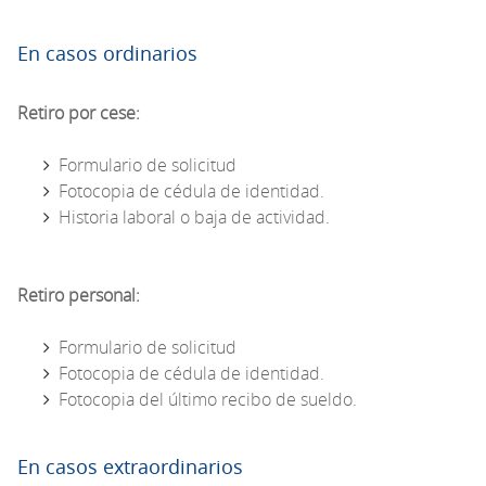
En casos ordinarios
Retiro por cese:
Formulario de solicitud
Fotocopia de cédula de identidad.
Historia laboral o baja de actividad.
Retiro personal:
Formulario de solicitud
Fotocopia de cédula de identidad.
Fotocopia del último recibo de sueldo.
En casos extraordinarios