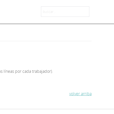
 líneas por cada trabajador).
volver arriba