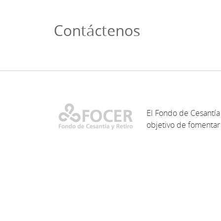
Contáctenos
El Fondo de Cesantía 
objetivo de fomentar 